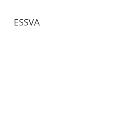
ESSVA