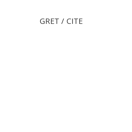
GRET / CITE