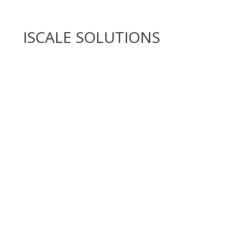
ISCALE SOLUTIONS