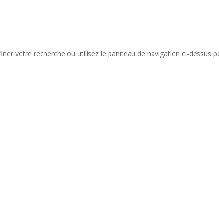
iner votre recherche ou utilisez le panneau de navigation ci-dessus p