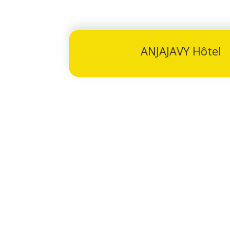
ANJAJAVY Hôtel