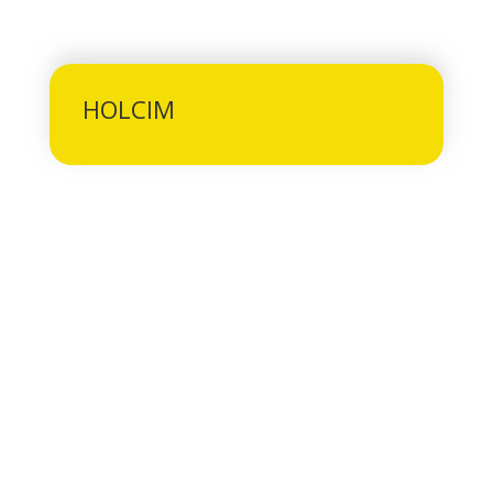
HOLCIM