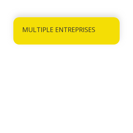
MULTIPLE ENTREPRISES