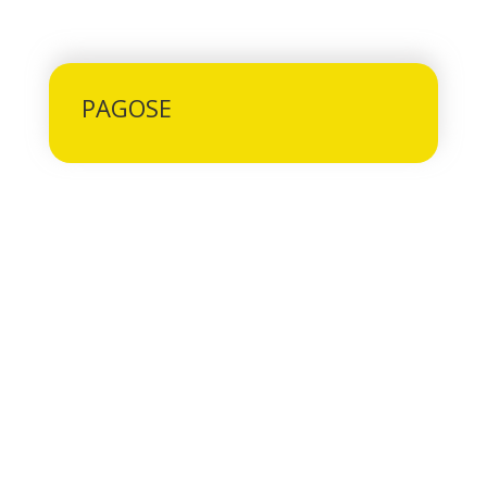
PAGOSE