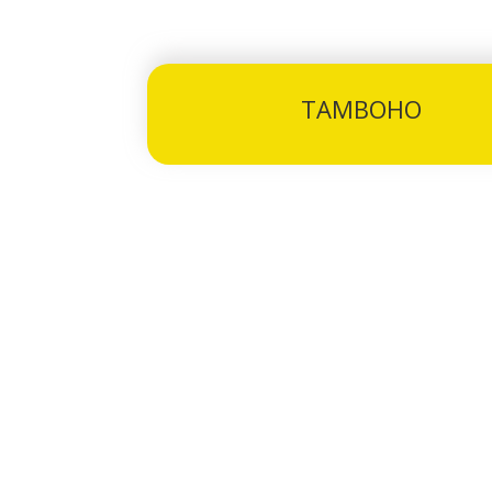
TAMBOHO