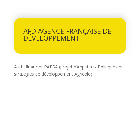
AFD AGENCE FRANÇAISE DE
DÉVELOPPEMENT
Audit financier PAPSA (projet d’Appui aux Politiques et
stratégies de développement Agricole)