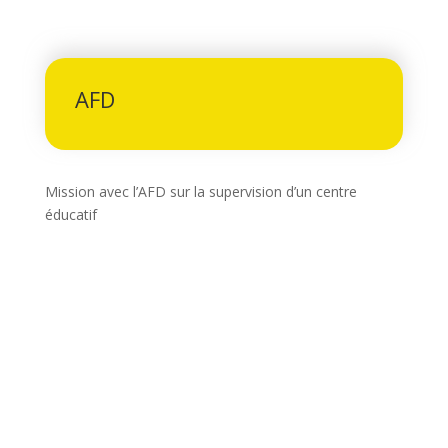
AFD
Mission avec l’AFD sur la supervision d’un centre
éducatif