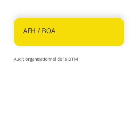
AFH / BOA
Audit organisationnel de la BTM