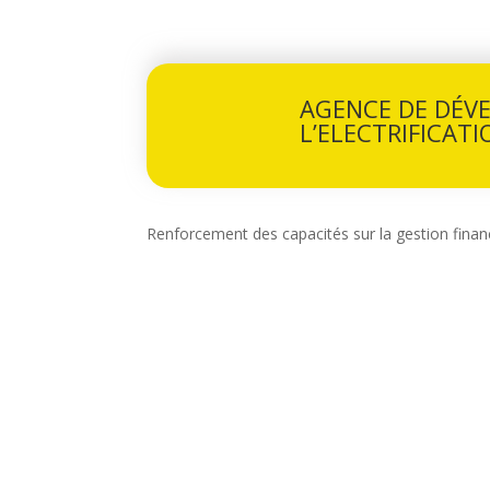
AGENCE DE DÉV
L’ELECTRIFICATI
Renforcement des capacités sur la gestion finan