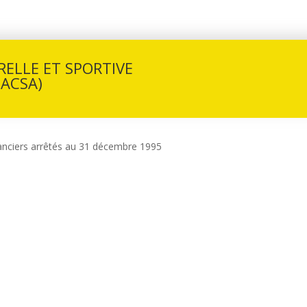
ELLE ET SPORTIVE
(ACSA)
anciers arrêtés au 31 décembre 1995