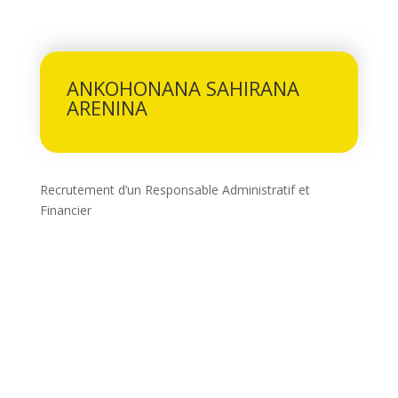
ANKOHONANA SAHIRANA
ARENINA
Recrutement d’un Responsable Administratif et
Financier