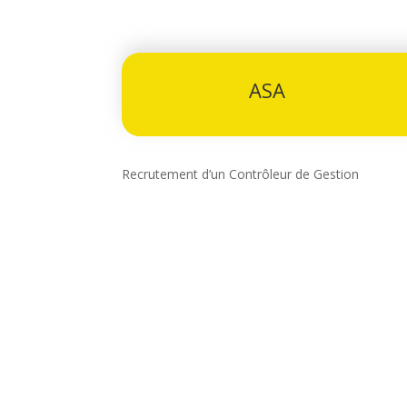
ASA
Recrutement d’un Contrôleur de Gestion