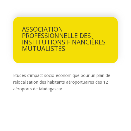
ASSOCIATION
PROFESSIONNELLE DES
INSTITUTIONS FINANCIÈRES
MUTUALISTES
Etudes d’impact socio-économique pour un plan de
relocalisation des habitants aéroportuaires des 12
aéroports de Madagascar