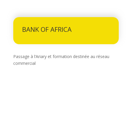
BANK OF AFRICA
Passage à l’Ariary et formation destinée au réseau
commercial