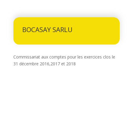
BOCASAY SARLU
Commissariat aux comptes pour les exercices clos le
31 décembre 2016,2017 et 2018