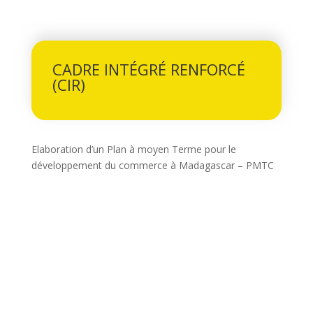
CADRE INTÉGRÉ RENFORCÉ
(CIR)
Elaboration d’un Plan à moyen Terme pour le
développement du commerce à Madagascar – PMTC