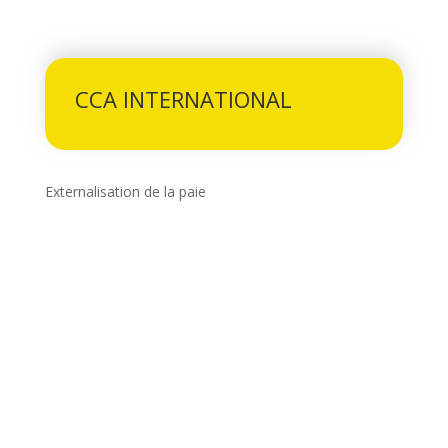
CCA INTERNATIONAL
Externalisation de la paie