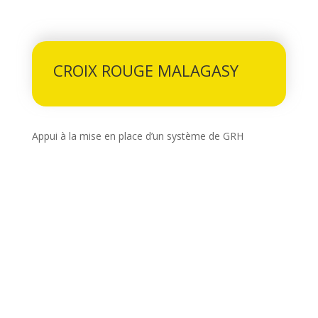
CROIX ROUGE MALAGASY
Appui à la mise en place d’un système de GRH