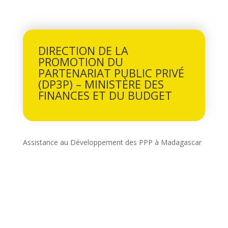
DIRECTION DE LA
PROMOTION DU
PARTENARIAT PUBLIC PRIVÉ
(DP3P) – MINISTÈRE DES
FINANCES ET DU BUDGET
Assistance au Développement des PPP à Madagascar