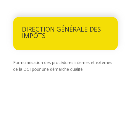
DIRECTION GÉNÉRALE DES
IMPÔTS
Formularisation des procédures internes et externes
de la DGI pour une démarche qualité