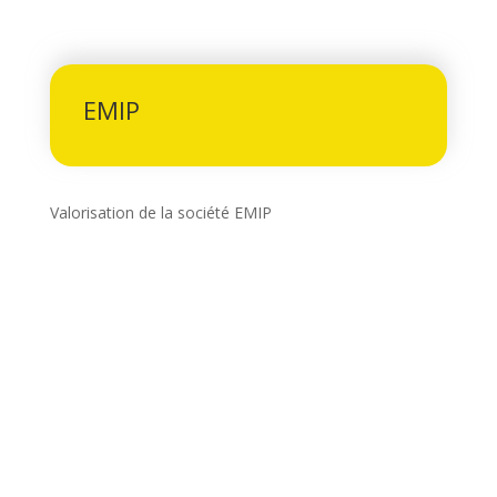
EMIP
Valorisation de la société EMIP