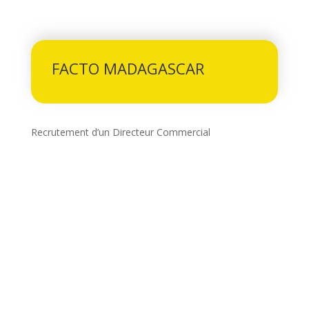
FACTO MADAGASCAR
Recrutement d’un Directeur Commercial