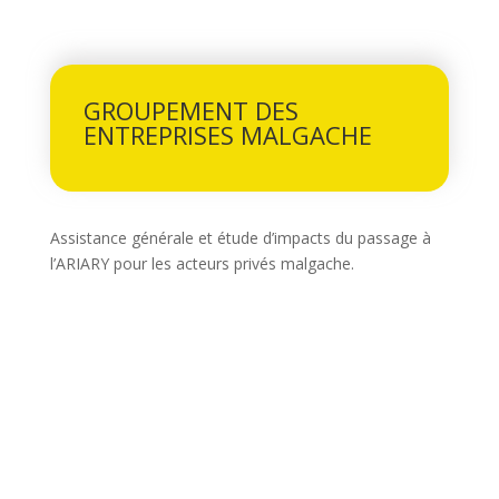
GROUPEMENT DES
ENTREPRISES MALGACHE
Assistance générale et étude d’impacts du passage à
l’ARIARY pour les acteurs privés malgache.