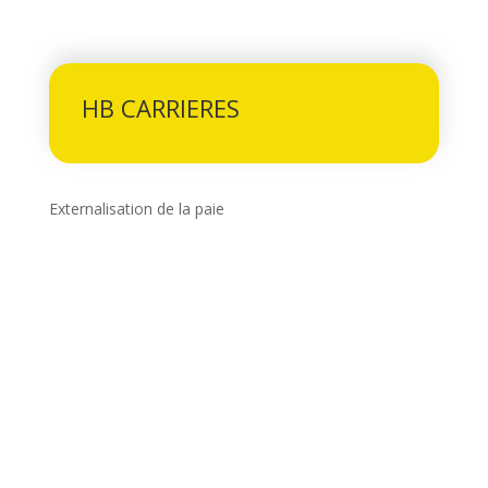
HB CARRIERES
Externalisation de la paie