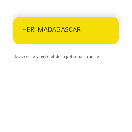
HERI MADAGASCAR
Révision de la grille et de la politique salariale