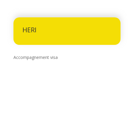
HERI
Accompagnement visa