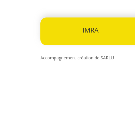
IMRA
Accompagnement création de SARLU