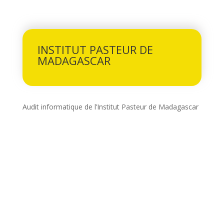
INSTITUT PASTEUR DE
MADAGASCAR
Audit informatique de l’Institut Pasteur de Madagascar