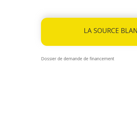
LA SOURCE BLA
Dossier de demande de financement