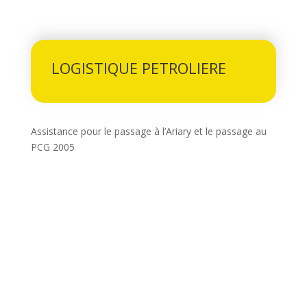
LOGISTIQUE PETROLIERE
Assistance pour le passage à l’Ariary et le passage au
PCG 2005