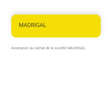
MADRIGAL
Assistance au rachat de la société MADRIGAL