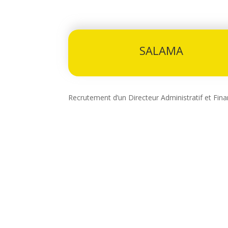
SALAMA
Recrutement d’un Directeur Administratif et Fina