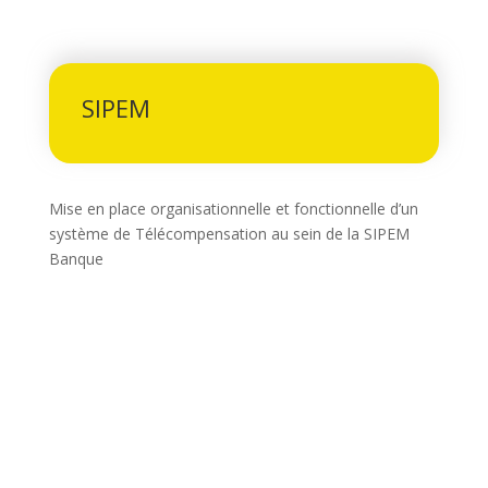
SIPEM
Mise en place organisationnelle et fonctionnelle d’un
système de Télécompensation au sein de la SIPEM
Banque