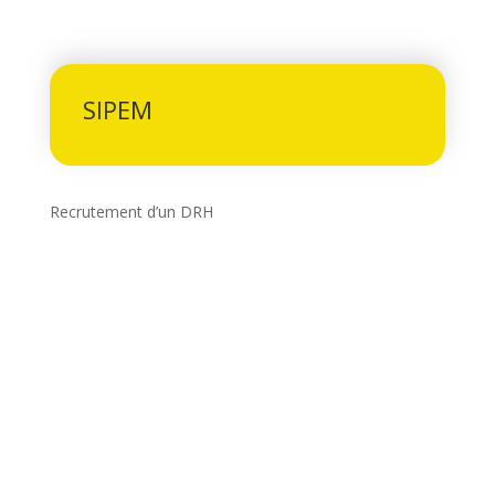
SIPEM
Recrutement d’un DRH