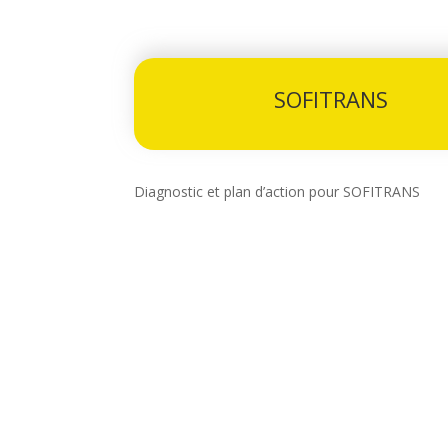
SOFITRANS
Diagnostic et plan d’action pour SOFITRANS