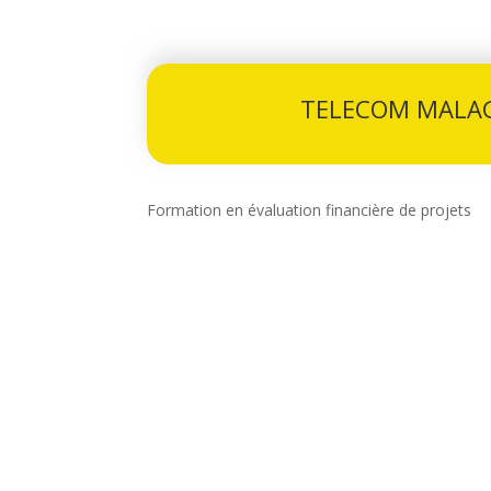
TELECOM MALAG
Formation en évaluation financière de projets