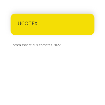
UCOTEX
Commissariat aux comptes 2022