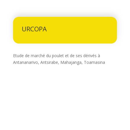
URCOPA
Etude de marché du poulet et de ses dérivés à
Antananarivo, Antsirabe, Mahajanga, Toamasina