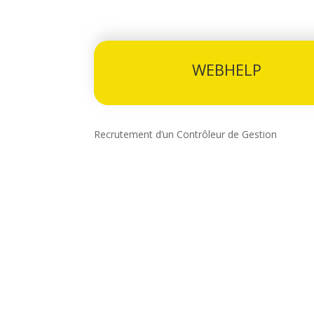
WEBHELP
Recrutement d’un Contrôleur de Gestion