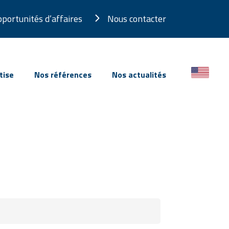
portunités d’affaires
Nous contacter
tise
Nos références
Nos actualités