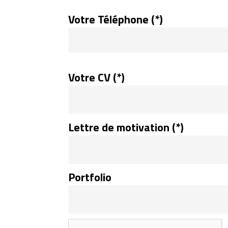
Votre Téléphone (*)
Votre CV (*)
Lettre de motivation (*)
Portfolio