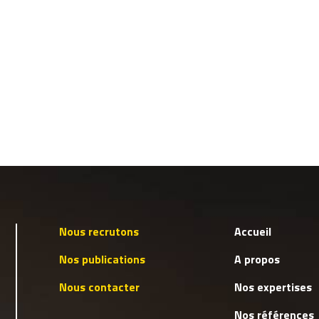
Nous recrutons
Accueil
Nos publications
A propos
Nous contacter
Nos expertises
Nos références