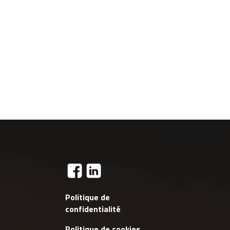
Politique de
confidentialité
Politique de cookies