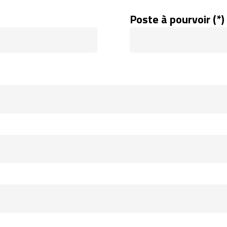
Poste à pourvoir (*)