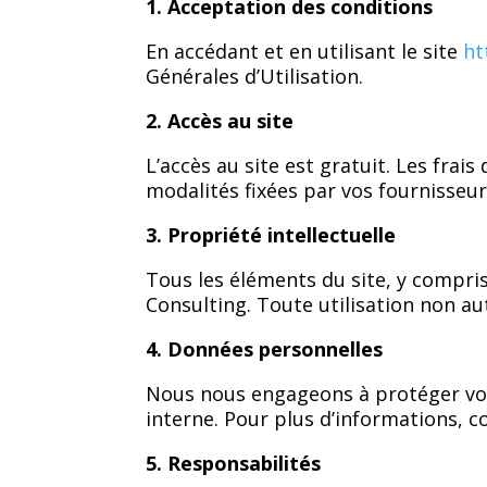
1. Acceptation des conditions
En accédant et en utilisant le site
ht
Générales d’Utilisation.
2. Accès au site
L’accès au site est gratuit. Les frai
modalités fixées par vos fournisseu
3. Propriété intellectuelle
Tous les éléments du site, y compris
Consulting. Toute utilisation non au
4. Données personnelles
Nous nous engageons à protéger votr
interne. Pour plus d’informations, co
5. Responsabilités