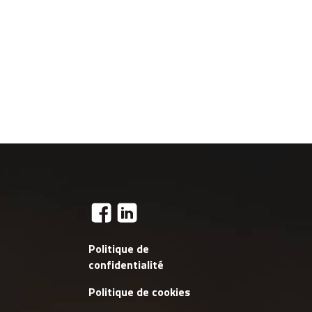
Politique de
confidentialité
Politique de cookies