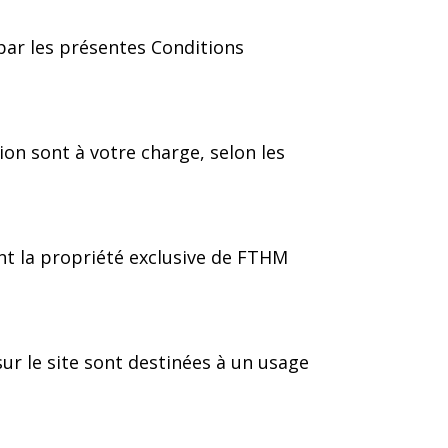
 par les présentes Conditions
tion sont à votre charge, selon les
ont la propriété exclusive de FTHM
ur le site sont destinées à un usage