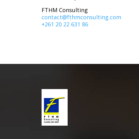
FTHM Consulting
contact@fthmconsulting.com
+261 20 22 631 86