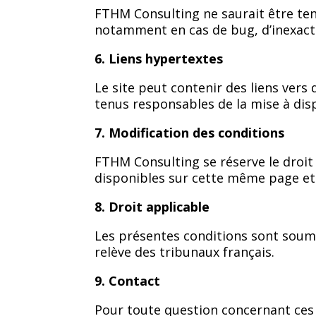
FTHM Consulting ne saurait être ten
notamment en cas de bug, d’inexacti
6. Liens hypertextes
Le site peut contenir des liens ver
tenus responsables de la mise à disp
7. Modification des conditions
FTHM Consulting se réserve le droit
disponibles sur cette même page et 
8. Droit applicable
Les présentes conditions sont soumise
relève des tribunaux français.
9. Contact
Pour toute question concernant ces c