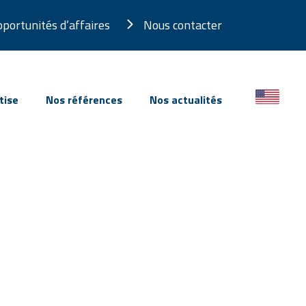
portunités d’affaires
Nous contacter
tise
Nos références
Nos actualités