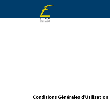
Conditions Générales d’Utilisation