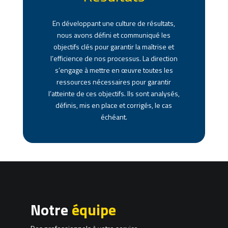
En développant une culture de résultats,
nous avons défini et communiqué les
objectifs clés pour garantir la maîtrise et
l’efficience de nos processus. La direction
s’engage à mettre en œuvre toutes les
ressources nécessaires pour garantir
l’atteinte de ces objectifs. Ils sont analysés,
définis, mis en place et corrigés, le cas
échéant.
Notre
équipe