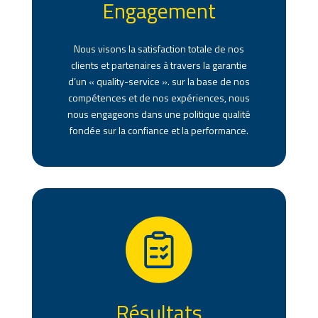
Engagement
Nous visons la satisfaction totale de nos
clients et partenaires à travers la garantie
d’un « quality-service ». s
ur la base de nos
compétences et de nos expériences, nous
nous engageons dans une politique qualité
fondée sur la confiance et la performance.
Résultats