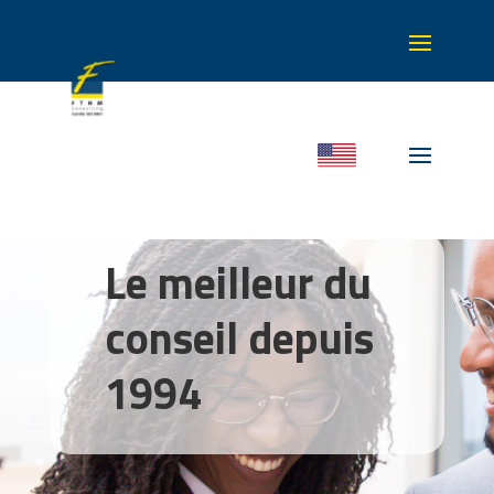
Le meilleur du
conseil depuis
1994