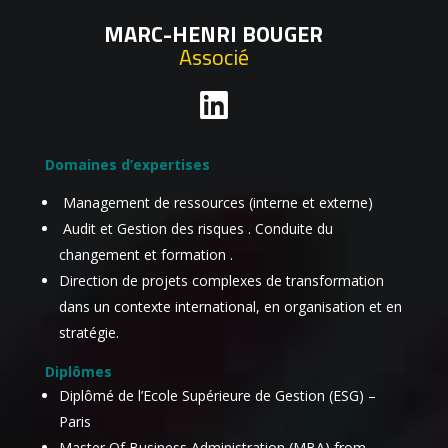
MARC-HENRI BOUGER
Associé
Domaines d’expertises
Management de ressources (interne et externe)
Audit et Gestion des risques . Conduite du
changement et formation .
Direction de projets complexes de transformation
dans un contexte international, en organisation et en
stratégie.
Diplômes
Diplômé de l’Ecole Supérieure de Gestion (ESG) –
Paris
Master Of Business Administration (MBA) from