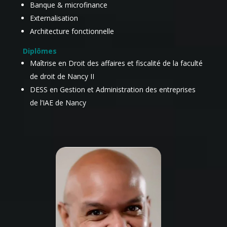
Banque & microfinance
Externalisation
Architecture fonctionnelle
Diplômes
Maîtrise en Droit des affaires et fiscalité de la faculté
de droit de Nancy II
DESS en Gestion et Administration des entreprises
de l’IAE de Nancy