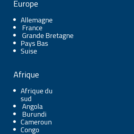
Europe
Allemagne
France
Grande Bretagne
Pays Bas
Suise
Afrique
Afrique du
sud
Angola
Burundi
Cameroun
Congo