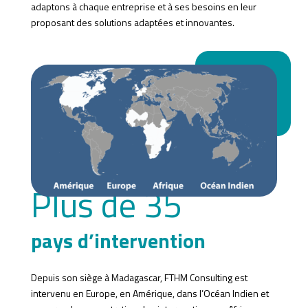
adaptons à chaque entreprise et à ses besoins en leur
proposant des solutions adaptées et innovantes.
Plus de 35
pays d’intervention
Depuis son siège à Madagascar, FTHM Consulting est
intervenu en Europe, en Amérique, dans l’Océan Indien et