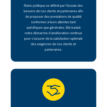
Notre politique se définit par l’écoute des
besoins de nos clients et partenaires afin
de proposer des prestations de qualité
conformes à leurs attentes tant
spécifiques que générales. Elle traduit
notre démarche d’amélioration continue
pour s’assurer de la satisfaction optimale
des exigences de nos clients et
partenaires.