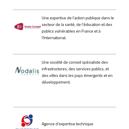
Une expertise de l’action publique dans le
secteur de la santé, de l’éducation et des
publics vulnérables en France et à
l’International.
Une société de conseil spécialiste des
infrastructures, des services publics, et
des villes dans les pays émergents et en
développement.
Agence d’expertise technique