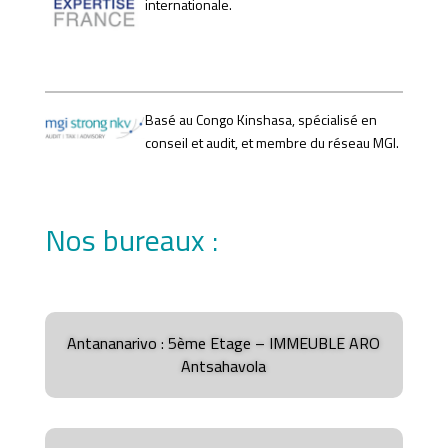
internationale.
Basé au Congo Kinshasa, spécialisé en
conseil et audit, et membre du réseau MGI.
Nos bureaux :
Antananarivo : 5ème Etage – IMMEUBLE ARO
Antsahavola