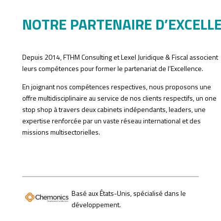
NOTRE PARTENAIRE D’EXCELL
Depuis 2014, FTHM Consulting et Lexel Juridique & Fiscal associent
leurs compétences pour former le partenariat de l’Excellence.
En joignant nos compétences respectives, nous proposons une
offre multidisciplinaire au service de nos clients respectifs, un one
stop shop à travers deux cabinets indépendants, leaders, une
expertise renforcée par un vaste réseau international et des
missions multisectorielles.
Basé aux États-Unis, spécialisé dans le
développement.