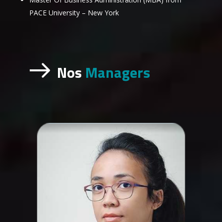
PACE University – New York
Nos
Managers