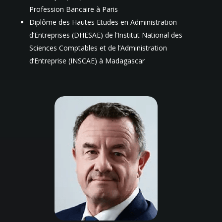
Profession Bancaire à Paris
Diplôme des Hautes Etudes en Administration
d’Entreprises (DHESAE) de l’Institut National des
Sciences Comptables et de l’Administration
d’Entreprise (INSCAE) à Madagascar