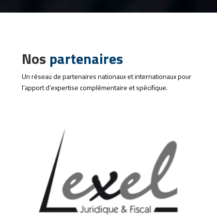
Nos
partenaires
Un réseau de partenaires nationaux et internationaux pour
l’apport d’expertise complémentaire et spécifique.