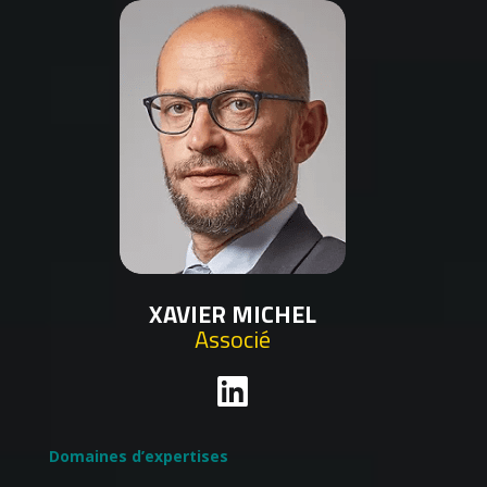
XAVIER MICHEL
Associé
Domaines d’expertises