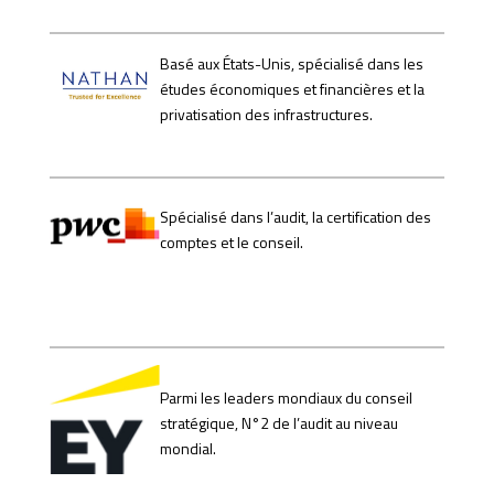
Basé aux États-Unis, spécialisé dans les
études économiques et financières et la
privatisation des infrastructures.
Spécialisé dans l’audit, la certification des
comptes et le conseil.
Parmi les leaders mondiaux du conseil
stratégique, N°2 de l’audit au niveau
mondial.