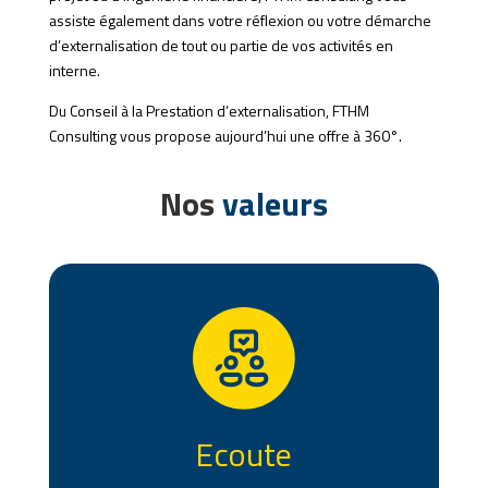
assiste également dans votre réflexion ou votre démarche
d’externalisation de tout ou partie de vos activités en
interne.
Du Conseil à la Prestation d’externalisation, FTHM
Consulting vous propose aujourd’hui une offre à 360°.
Nos
valeurs
Ecoute