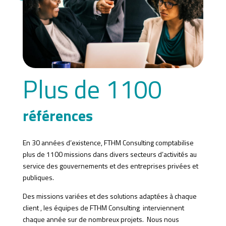
Plus de 1100
références
En 30 années d’existence, FTHM Consulting comptabilise
plus de 1100 missions dans divers secteurs d’activités au
service des gouvernements et des entreprises privées et
publiques.
Des missions variées et des solutions adaptées à chaque
client , les équipes de FTHM Consulting interviennent
chaque année sur de nombreux projets. Nous nous