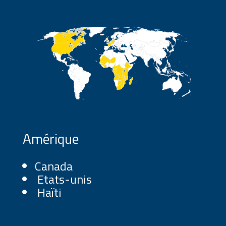
Amérique
Canada
Etats-unis
Haïti