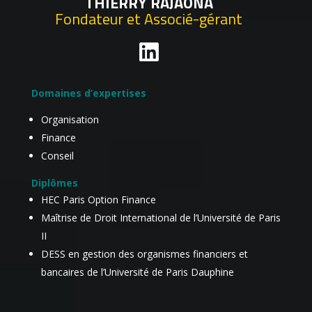
THIERRY RAJAONA
Fondateur et Associé-gérant
Domaines d’expertises
Organisation
Finance
Conseil
Diplômes
HEC Paris Option Finance
Maîtrise de Droit International de l’Université de Paris
II
DESS en gestion des organismes financiers et
bancaires de l’Université de Paris Dauphine