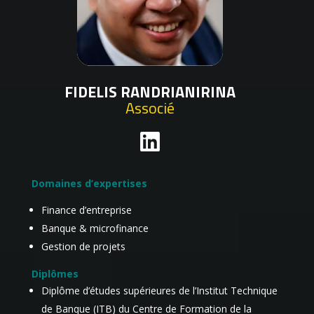
FIDELIS RANDRIANIRINA
Associé
Domaines d’expertises
Finance d’entreprise
Banque & microfinance
Gestion de projets
Diplômes
Diplôme d’études supérieures de l’Institut Technique
de Banque (ITB) du Centre de Formation de la