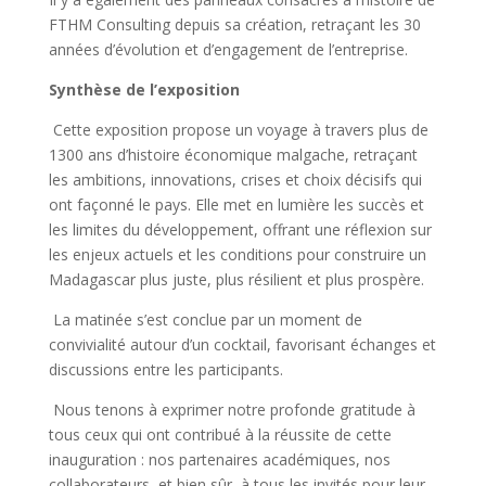
FTHM Consulting depuis sa création, retraçant les 30
années d’évolution et d’engagement de l’entreprise.
Synthèse de l’exposition
Cette exposition propose un voyage à travers plus de
1300 ans d’histoire économique malgache, retraçant
les ambitions, innovations, crises et choix décisifs qui
ont façonné le pays. Elle met en lumière les succès et
les limites du développement, offrant une réflexion sur
les enjeux actuels et les conditions pour construire un
Madagascar plus juste, plus résilient et plus prospère.
La matinée s’est conclue par un moment de
convivialité autour d’un cocktail, favorisant échanges et
discussions entre les participants.
Nous tenons à exprimer notre profonde gratitude à
tous ceux qui ont contribué à la réussite de cette
inauguration : nos partenaires académiques, nos
collaborateurs, et bien sûr, à tous les invités pour leur