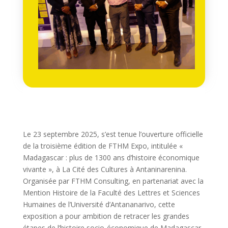
Le 23 septembre 2025, s’est tenue l’ouverture officielle
de la troisième édition de FTHM Expo, intitulée «
Madagascar : plus de 1300 ans d’histoire économique
vivante », à La Cité des Cultures à Antaninarenina.
Organisée par FTHM Consulting, en partenariat avec la
Mention Histoire de la Faculté des Lettres et Sciences
Humaines de l’Université d’Antananarivo, cette
exposition a pour ambition de retracer les grandes
étapes de l’histoire socio-économique de Madagascar,