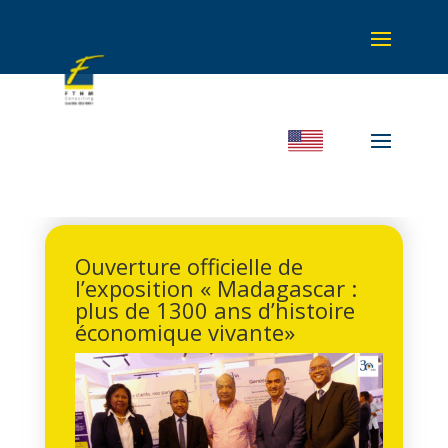
Ouverture officielle de
l’exposition « Madagascar :
plus de 1300 ans d’histoire
économique vivante»