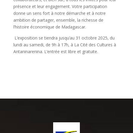
présence et leur engagement. Votre participation
donne un sens fort à notre démarche et à notre
ambition de partager, ensemble, la richesse de
l’histoire économique de Madagascar.
L’exposition se tiendra jusqu’au 31 octobre 2025, du
lundi au samedi, de 9h à 17h, à La Cité des Cultures à
Antaninarenina. L’entrée est libre et gratuite.