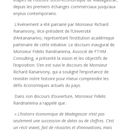
depuis les premiers échanges commerciaux jusqu’aux
enjeux contemporains.
L’événement a été parrainé par Monsieur Richard
Ranarivony, Vice-président de l’Université
d’Antananarivo, représentant l’institution académique
partenaire de cette initiative. Le discours inaugural de
Monsieur Fidelis Randrianirina, Associé de FTHM
Consulting, a présenté la vision et les objectifs de
l’exposition. S’en est suivi le discours de Monsieur
Richard Ranarivony, qui a souligné l’importance de
revisiter notre histoire pour mieux comprendre les
défis économiques actuels du pays.
Dans son discours d’ouverture, Monsieur Fidelis
Randrianirina a rappelé que :
«
L’histoire économique de Madagascar n’est pas
seulement une succession de dates ou de chiffres. C’est
un récit vivant, fait de réussites et d’innovations, mais