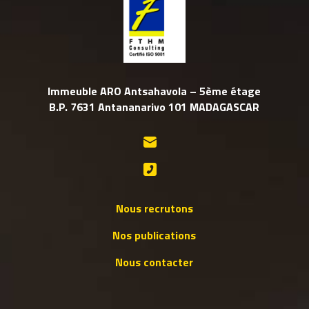
Immeuble ARO Antsahavola – 5ème étage
B.P. 7631 Antananarivo 101 MADAGASCAR
Nous recrutons
Nos publications
Nous contacter